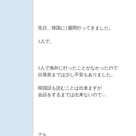
先日、韓国に1週間行ってきました。
1人で。
1人で海外に行ったことがなかったので
出発前までは少し不安もありました。
韓国語も読むことは出来ますが
会話をするまでは出来ないので…
でも、