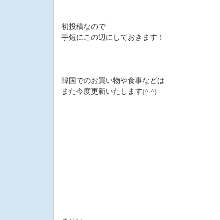
初投稿なので
手短にこの辺にしておきます！
韓国でのお買い物や食事などは
また今度更新いたします(^-^)