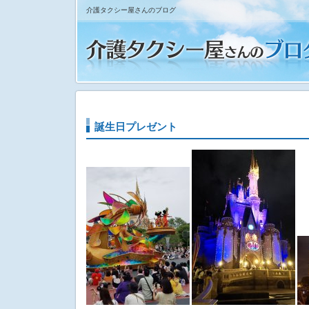
介護タクシー屋さんのブログ
誕生日プレゼント