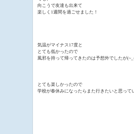
向こうで友達も出来て
楽しく1週間を過ごせました！
気温がマイナス17度と
とても低かったので
風邪を持って帰ってきたのは予想外でしたが(~_~
とても楽しかったので
学校が春休みになったらまた行きたいと思って